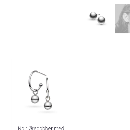
Noir Øredobber med