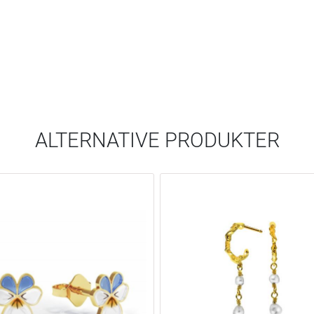
ALTERNATIVE PRODUKTER