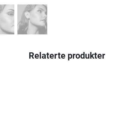
Relaterte produkter