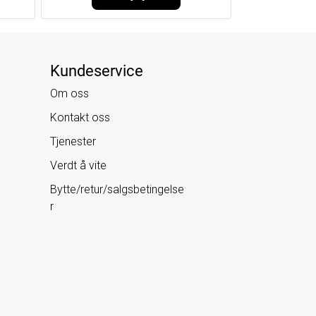
Kundeservice
Om oss
Kontakt oss
Tjenester
Verdt å vite
Bytte/retur/salgsbetingelse
r