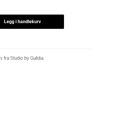
Legg i handlekurv
v fra Studio by Gulldia.