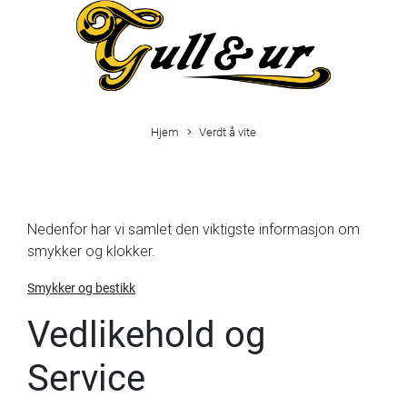
Hjem
Verdt å vite
Nedenfor har vi samlet den viktigste informasjon om
smykker og klokker.
Smykker og bestikk
Vedlikehold og
Service