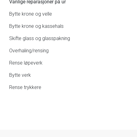
Vanlige reparasjoner på ur
Bytte krone og velle
Bytte krone og kassehals
Skifte glass og glasspakning
Overhaling/rensing
Rense løpeverk
Bytte verk
Rense trykkere