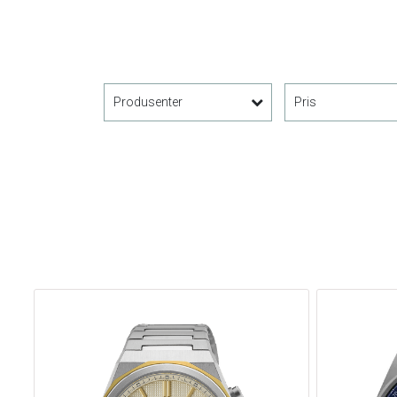
Produsenter
Pris