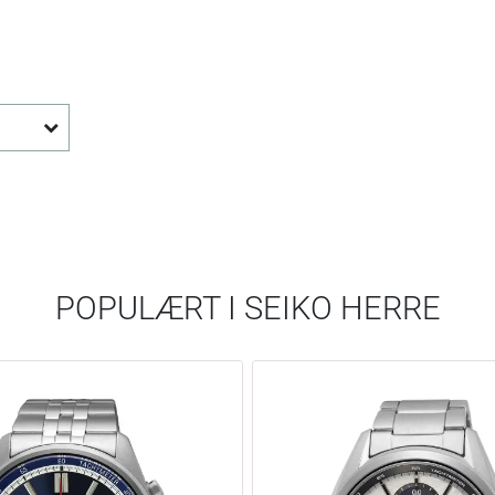
POPULÆRT I
SEIKO HERRE