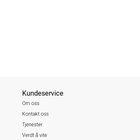
Kundeservice
Om oss
Kontakt oss
Tjenester
Verdt å vite