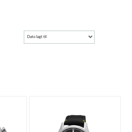
Dato lagt til