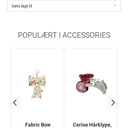
Dato lagt til
POPULÆRT I
ACCESSORIES
Fabric Bow
Cerise Hårklype,