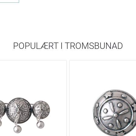
POPULÆRT I
TROMSBUNAD