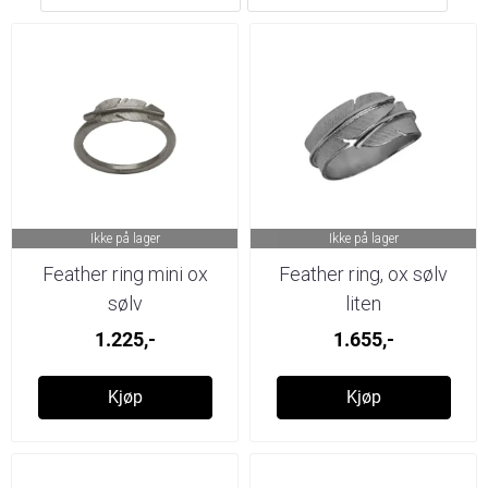
Ikke på lager
Ikke på lager
Feather ring mini ox
Feather ring, ox sølv
sølv
liten
1.225,-
1.655,-
Kjøp
Kjøp