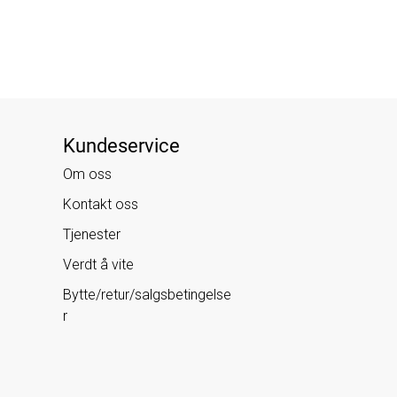
Kundeservice
Om oss
Kontakt oss
Tjenester
Verdt å vite
Bytte/retur/salgsbetingelse
r