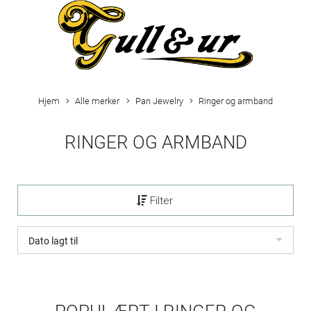
Hjem
Alle merker
Pan Jewelry
Ringer og armband
RINGER OG ARMBAND
Filter
Dato lagt til