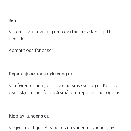
Rens
Vi kan utføre utvendig rens av dine smykker og ditt
bestikk.
Kontakt oss for priser.
Reparasjoner av smykker og ur
Vi utfører reparasjoner av dine smykker og ur. Kontakt
oss i skjema
her
for spørsmål om reparasjoner og pris.
Kjøp av kundens gull
Vi kjøper ditt gull. Pris per gram varierer avhengig av