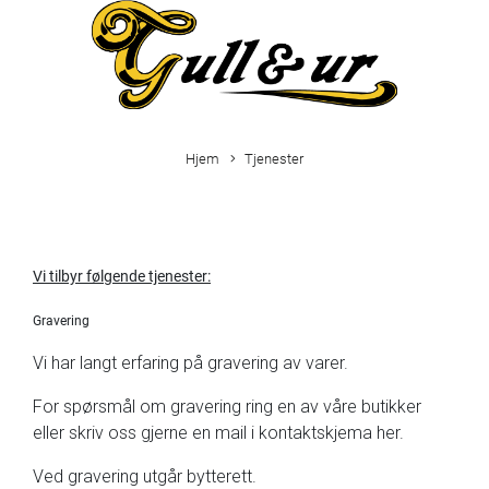
Hjem
Tjenester
Vi tilbyr følgende tjenester:
Gravering
Vi har langt erfaring på gravering av varer.
For spørsmål om gravering ring en av våre butikker
eller skriv oss gjerne en mail i kontaktskjema
her.
Ved gravering utgår bytterett.