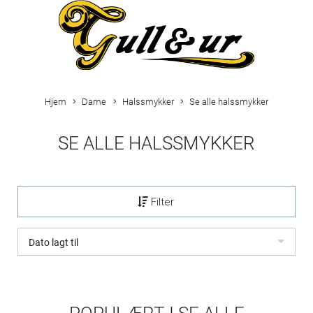
Hjem
Dame
Halssmykker
Se alle halssmykker
SE ALLE HALSSMYKKER
Filter
Dato lagt til