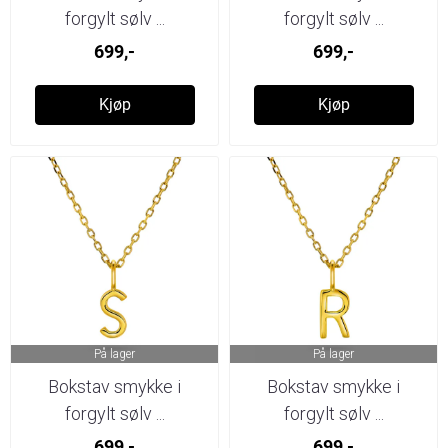
forgylt sølv ...
forgylt sølv ...
699,-
699,-
Kjøp
Kjøp
På lager
På lager
Bokstav smykke i
Bokstav smykke i
forgylt sølv ...
forgylt sølv ...
699,-
699,-