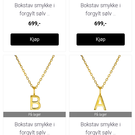
Bokstav smykke i
Bokstav smykke i
forgylt sølv ...
forgylt sølv ...
699,-
699,-
Kjøp
Kjøp
På lager
På lager
Bokstav smykke i
Bokstav smykke i
forgylt sølv ...
forgylt sølv ...