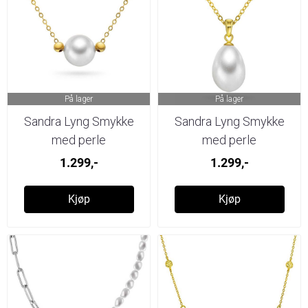
På lager
På lager
Sandra Lyng Smykke
Sandra Lyng Smykke
med perle
med perle
1.299,-
1.299,-
Kjøp
Kjøp