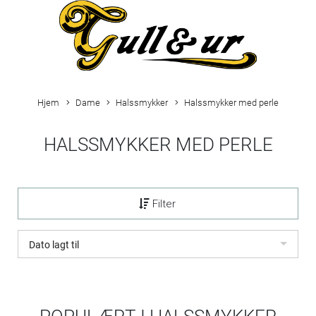
Hjem
Dame
Halssmykker
Halssmykker med perle
HALSSMYKKER MED PERLE
Filter
Dato lagt til