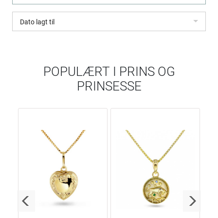
Dato lagt til
POPULÆRT I
PRINS OG
PRINSESSE